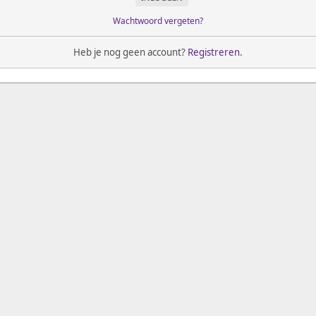
Wachtwoord vergeten?
Heb je nog geen account?
Registreren
.