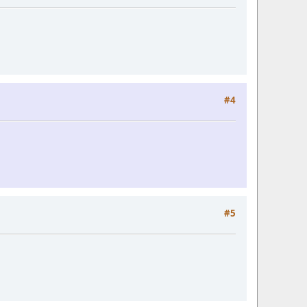
#4
#5