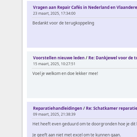
Vragen aan Repair Cafés in Nederland en Vlaander
23 maart, 2025, 17:34:00
Bedankt voor de terugkoppeling
Voorstellen nieuwe leden
/
Re: Dankjewel voor de t
15 maart, 2025, 10:27:51
Voel je welkom en doe lekker mee!
Reparatiehandleidingen
/
Re: Schatkamer reparatie
09 maart, 2025, 21:38:39
Het heeft even geduurd om te doorgronden hoe je dit 
Je geeft aan niet met excel om te kunnen gaan.