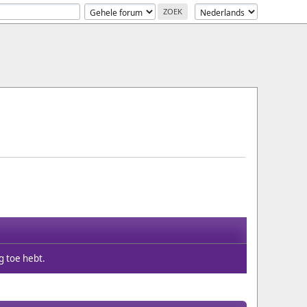
ng toe hebt.