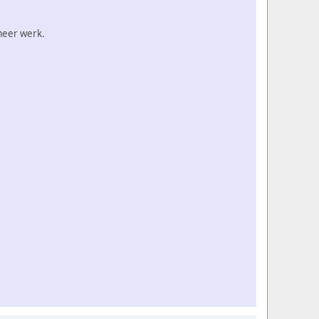
 meer werk.