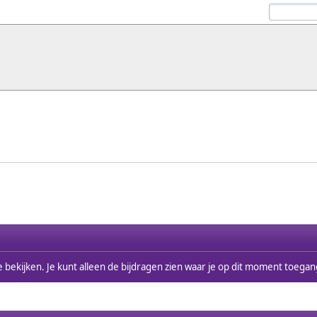
d te bekijken. Je kunt alleen de bijdragen zien waar je op dit moment toega