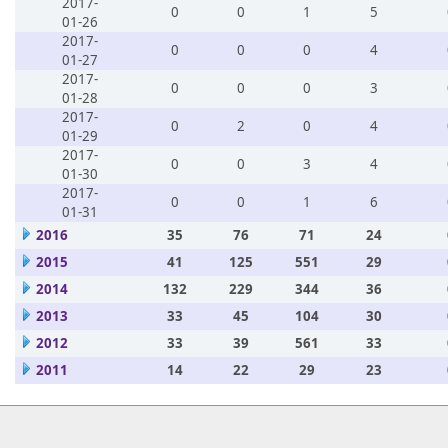
2017-
0
0
1
5
01-26
2017-
0
0
0
4
01-27
2017-
0
0
0
3
01-28
2017-
0
2
0
4
01-29
2017-
0
0
3
4
01-30
2017-
0
0
1
6
01-31
2016
35
76
71
24
2015
41
125
551
29
2014
132
229
344
36
2013
33
45
104
30
2012
33
39
561
33
2011
14
22
29
23