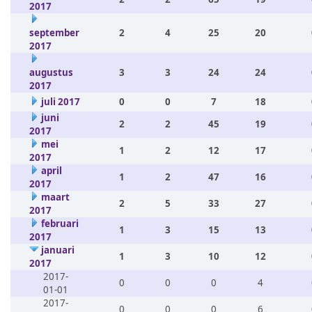
2017
september
2
4
25
20
2017
augustus
3
3
24
24
2017
juli 2017
0
0
7
18
juni
2
2
45
19
2017
mei
1
2
12
17
2017
april
1
2
47
16
2017
maart
2
5
33
27
2017
februari
1
3
15
13
2017
januari
1
3
10
12
2017
2017-
0
0
0
4
01-01
2017-
0
0
0
6