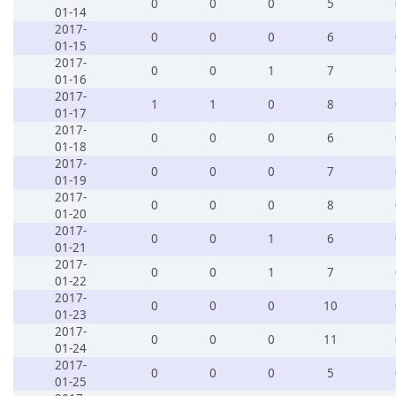
0
0
0
5
01-14
2017-
0
0
0
6
01-15
2017-
0
0
1
7
01-16
2017-
1
1
0
8
01-17
2017-
0
0
0
6
01-18
2017-
0
0
0
7
01-19
2017-
0
0
0
8
01-20
2017-
0
0
1
6
01-21
2017-
0
0
1
7
01-22
2017-
0
0
0
10
01-23
2017-
0
0
0
11
01-24
2017-
0
0
0
5
01-25