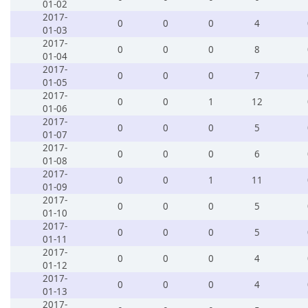
01-02
2017-
0
0
0
4
01-03
2017-
0
0
0
8
01-04
2017-
0
0
0
7
01-05
2017-
0
0
1
12
01-06
2017-
0
0
0
5
01-07
2017-
0
0
0
6
01-08
2017-
0
0
1
11
01-09
2017-
0
0
0
5
01-10
2017-
0
0
0
5
01-11
2017-
0
0
0
4
01-12
2017-
0
0
0
4
01-13
2017-