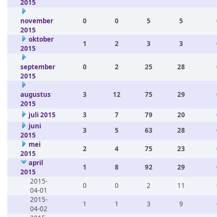
2015
november
0
0
5
5
2015
oktober
1
2
3
3
2015
september
0
2
25
28
2015
augustus
3
12
75
29
2015
juli 2015
3
7
79
20
juni
3
5
63
28
2015
mei
2
4
75
23
2015
april
1
8
92
29
2015
2015-
0
0
2
11
04-01
2015-
1
1
3
9
04-02