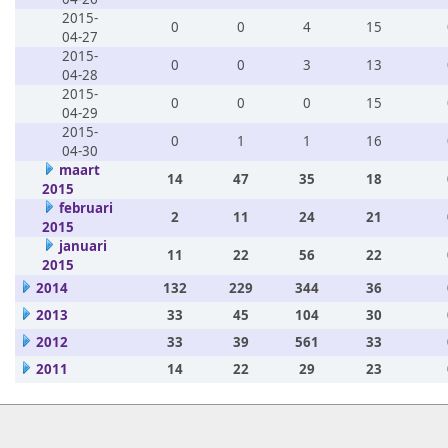
2015-
0
0
4
15
04-27
2015-
0
0
3
13
04-28
2015-
0
0
0
15
04-29
2015-
0
1
1
16
04-30
maart
14
47
35
18
2015
februari
2
11
24
21
2015
januari
11
22
56
22
2015
2014
132
229
344
36
2013
33
45
104
30
2012
33
39
561
33
2011
14
22
29
23