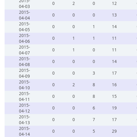
2015-
0
2
0
12
04-03
2015-
0
0
0
13
04-04
2015-
0
0
1
14
04-05
2015-
0
1
1
11
04-06
2015-
0
1
0
11
04-07
2015-
0
0
0
14
04-08
2015-
0
0
3
17
04-09
2015-
0
2
8
16
04-10
2015-
0
0
8
15
04-11
2015-
0
0
6
19
04-12
2015-
0
0
7
17
04-13
2015-
0
0
5
29
04-14