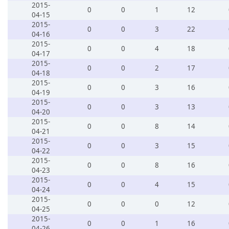
2015-
0
0
1
12
04-15
2015-
0
0
3
22
04-16
2015-
0
0
4
18
04-17
2015-
0
0
2
17
04-18
2015-
0
0
3
16
04-19
2015-
0
0
3
13
04-20
2015-
0
0
8
14
04-21
2015-
0
0
3
15
04-22
2015-
0
0
8
16
04-23
2015-
0
0
4
15
04-24
2015-
0
0
0
12
04-25
2015-
0
0
1
16
04-26