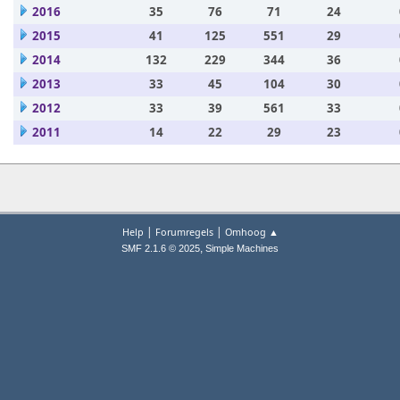
2016
35
76
71
24
2015
41
125
551
29
2014
132
229
344
36
2013
33
45
104
30
2012
33
39
561
33
2011
14
22
29
23
|
|
Help
Forumregels
Omhoog ▲
,
SMF 2.1.6 © 2025
Simple Machines