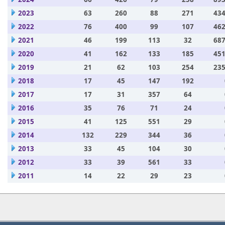
2023
63
260
88
271
434
2022
76
400
99
107
462
2021
46
199
113
32
687
2020
41
162
133
185
451
2019
21
62
103
254
235
2018
17
45
147
192
2017
17
31
357
64
2016
35
76
71
24
2015
41
125
551
29
2014
132
229
344
36
2013
33
45
104
30
2012
33
39
561
33
2011
14
22
29
23