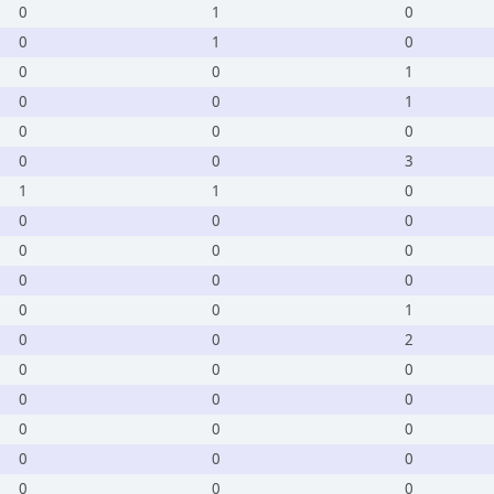
0
1
0
0
1
0
0
0
1
0
0
1
0
0
0
0
0
3
1
1
0
0
0
0
0
0
0
0
0
0
0
0
1
0
0
2
0
0
0
0
0
0
0
0
0
0
0
0
0
0
0