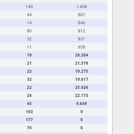
140
1.608
44
867
14
840
80
812
32
831
11
658
19
28.284
21
21.578
22
19.275
32
19.617
22
25.026
24
22.173
45
9.649
163
0
177
0
70
0