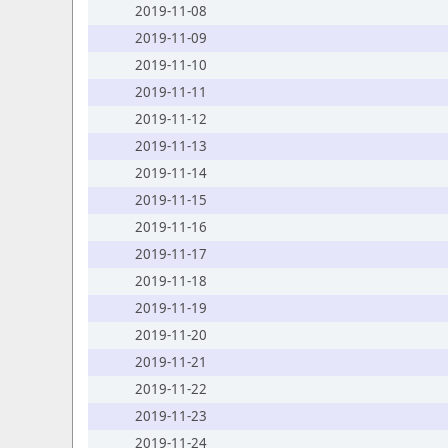
2019-11-08
2019-11-09
2019-11-10
2019-11-11
2019-11-12
2019-11-13
2019-11-14
2019-11-15
2019-11-16
2019-11-17
2019-11-18
2019-11-19
2019-11-20
2019-11-21
2019-11-22
2019-11-23
2019-11-24