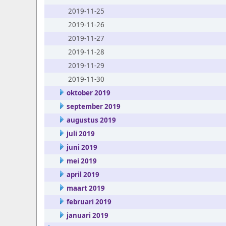
2019-11-25
2019-11-26
2019-11-27
2019-11-28
2019-11-29
2019-11-30
oktober 2019
september 2019
augustus 2019
juli 2019
juni 2019
mei 2019
april 2019
maart 2019
februari 2019
januari 2019