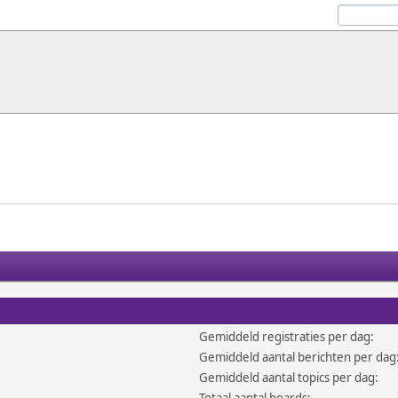
Gemiddeld registraties per dag:
Gemiddeld aantal berichten per dag
Gemiddeld aantal topics per dag: