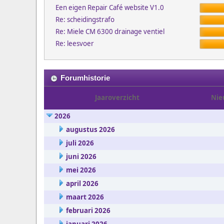
Een eigen Repair Café website V1.0
Re: scheidingstrafo
Re: Miele CM 6300 drainage ventiel
Re: leesvoer
Forumhistorie
Jaaroverzicht
Nie
2026
augustus 2026
juli 2026
juni 2026
mei 2026
april 2026
maart 2026
februari 2026