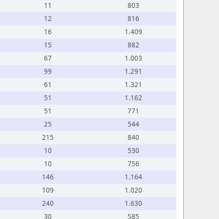
11
803
12
816
16
1.409
15
882
67
1.003
99
1.291
61
1.321
51
1.162
51
771
25
544
215
840
10
530
10
756
146
1.164
109
1.020
240
1.630
30
585