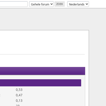
0,53
:
0,47
0,13