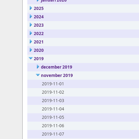
januari 2026
2025
2024
2023
2022
2021
2020
2019
december 2019
november 2019
2019-11-01
2019-11-02
2019-11-03
2019-11-04
2019-11-05
2019-11-06
2019-11-07