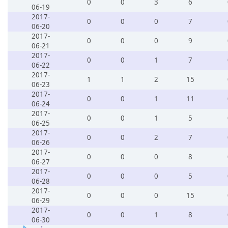
0
0
3
6
06-19
2017-
0
0
0
7
06-20
2017-
0
0
0
9
06-21
2017-
0
0
1
7
06-22
2017-
1
1
2
15
06-23
2017-
0
0
1
11
06-24
2017-
0
0
1
5
06-25
2017-
0
0
2
7
06-26
2017-
0
0
0
8
06-27
2017-
0
0
0
5
06-28
2017-
0
0
0
15
06-29
2017-
0
0
1
8
06-30