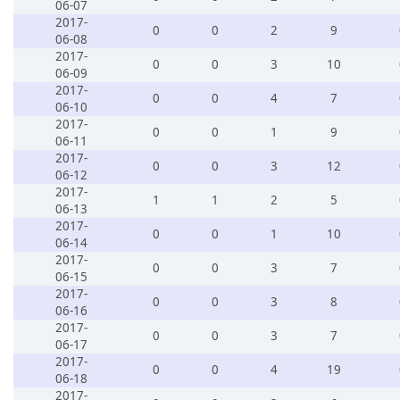
06-07
2017-
0
0
2
9
06-08
2017-
0
0
3
10
06-09
2017-
0
0
4
7
06-10
2017-
0
0
1
9
06-11
2017-
0
0
3
12
06-12
2017-
1
1
2
5
06-13
2017-
0
0
1
10
06-14
2017-
0
0
3
7
06-15
2017-
0
0
3
8
06-16
2017-
0
0
3
7
06-17
2017-
0
0
4
19
06-18
2017-