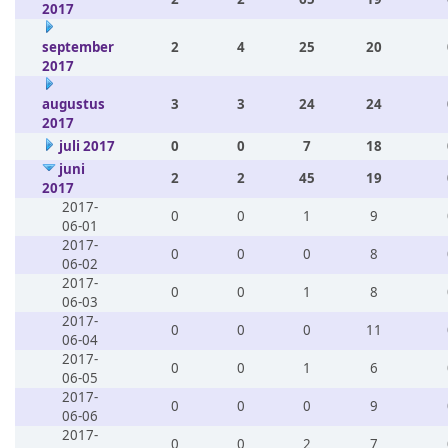
2017
september
2
4
25
20
2017
augustus
3
3
24
24
2017
juli 2017
0
0
7
18
juni
2
2
45
19
2017
2017-
0
0
1
9
06-01
2017-
0
0
0
8
06-02
2017-
0
0
1
8
06-03
2017-
0
0
0
11
06-04
2017-
0
0
1
6
06-05
2017-
0
0
0
9
06-06
2017-
0
0
2
7