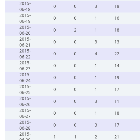
2015-
0
0
3
18
06-18
2015-
0
0
1
16
06-19
2015-
0
2
1
18
06-20
2015-
0
0
3
13
06-21
2015-
0
0
4
22
06-22
2015-
0
0
1
14
06-23
2015-
0
0
1
19
06-24
2015-
0
0
1
17
06-25
2015-
0
0
3
11
06-26
2015-
0
0
1
18
06-27
2015-
0
0
3
17
06-28
2015-
1
1
2
21