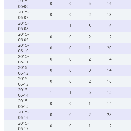
2015-
0
0
5
16
06-06
2015-
0
0
2
13
06-07
2015-
1
1
3
16
06-08
2015-
0
0
2
12
06-09
2015-
0
0
1
20
06-10
2015-
0
0
2
14
06-11
2015-
0
0
0
14
06-12
2015-
0
0
2
16
06-13
2015-
1
1
5
15
06-14
2015-
0
0
1
14
06-15
2015-
0
0
2
28
06-16
2015-
0
0
1
12
06-17