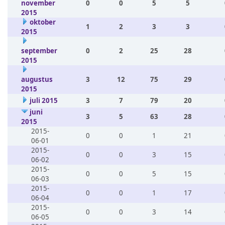
november
0
0
5
5
2015
oktober
1
2
3
3
2015
september
0
2
25
28
2015
augustus
3
12
75
29
2015
juli 2015
3
7
79
20
juni
3
5
63
28
2015
2015-
0
0
1
21
06-01
2015-
0
0
3
15
06-02
2015-
0
0
5
15
06-03
2015-
0
0
1
17
06-04
2015-
0
0
3
14
06-05