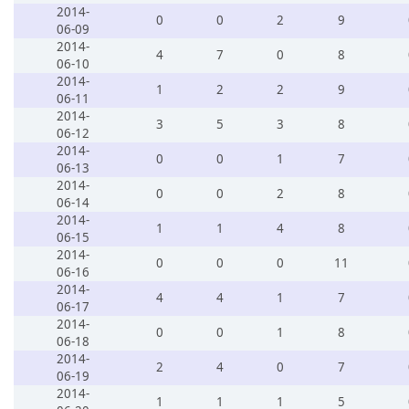
2014-
0
0
2
9
06-09
2014-
4
7
0
8
06-10
2014-
1
2
2
9
06-11
2014-
3
5
3
8
06-12
2014-
0
0
1
7
06-13
2014-
0
0
2
8
06-14
2014-
1
1
4
8
06-15
2014-
0
0
0
11
06-16
2014-
4
4
1
7
06-17
2014-
0
0
1
8
06-18
2014-
2
4
0
7
06-19
2014-
1
1
1
5