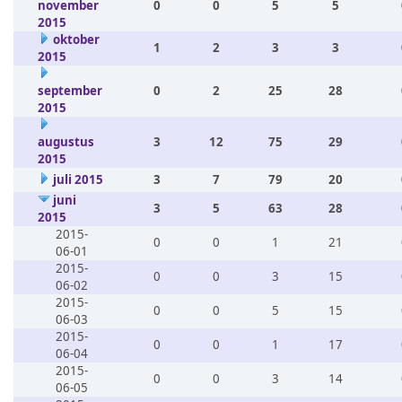
november
0
0
5
5
2015
oktober
1
2
3
3
2015
september
0
2
25
28
2015
augustus
3
12
75
29
2015
juli 2015
3
7
79
20
juni
3
5
63
28
2015
2015-
0
0
1
21
06-01
2015-
0
0
3
15
06-02
2015-
0
0
5
15
06-03
2015-
0
0
1
17
06-04
2015-
0
0
3
14
06-05