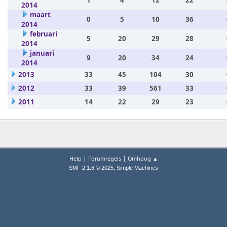
1
4
12
22
2014
maart
0
5
10
36
2014
februari
5
20
29
28
2014
januari
9
20
34
24
2014
2013
33
45
104
30
2012
33
39
561
33
2011
14
22
29
23
|
|
Help
Forumregels
Omhoog ▲
,
SMF 2.1.6 © 2025
Simple Machines