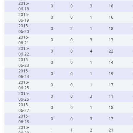
2015-
0
0
3
18
06-18
2015-
0
0
1
16
06-19
2015-
0
2
1
18
06-20
2015-
0
0
3
13
06-21
2015-
0
0
4
22
06-22
2015-
0
0
1
14
06-23
2015-
0
0
1
19
06-24
2015-
0
0
1
17
06-25
2015-
0
0
3
11
06-26
2015-
0
0
1
18
06-27
2015-
0
0
3
17
06-28
2015-
1
1
2
21