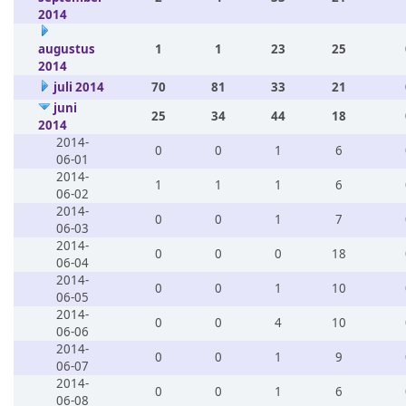
2014
augustus
1
1
23
25
2014
juli 2014
70
81
33
21
juni
25
34
44
18
2014
2014-
0
0
1
6
06-01
2014-
1
1
1
6
06-02
2014-
0
0
1
7
06-03
2014-
0
0
0
18
06-04
2014-
0
0
1
10
06-05
2014-
0
0
4
10
06-06
2014-
0
0
1
9
06-07
2014-
0
0
1
6
06-08