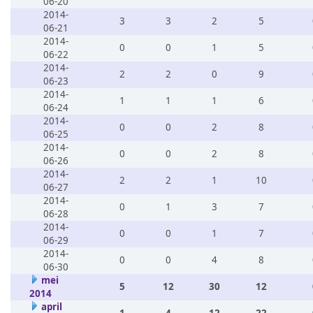
06-20
2014-
3
3
2
5
06-21
2014-
0
0
1
5
06-22
2014-
2
2
0
9
06-23
2014-
1
1
1
6
06-24
2014-
0
0
2
8
06-25
2014-
0
0
2
8
06-26
2014-
2
2
1
10
06-27
2014-
0
1
3
7
06-28
2014-
0
0
1
7
06-29
2014-
0
0
4
8
06-30
mei
5
12
30
12
2014
april