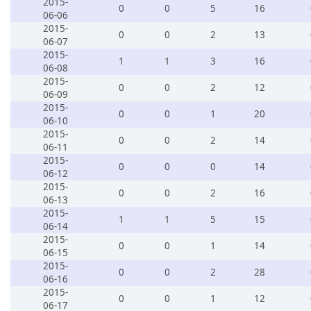
2015-
0
0
5
16
06-06
2015-
0
0
2
13
06-07
2015-
1
1
3
16
06-08
2015-
0
0
2
12
06-09
2015-
0
0
1
20
06-10
2015-
0
0
2
14
06-11
2015-
0
0
0
14
06-12
2015-
0
0
2
16
06-13
2015-
1
1
5
15
06-14
2015-
0
0
1
14
06-15
2015-
0
0
2
28
06-16
2015-
0
0
1
12
06-17