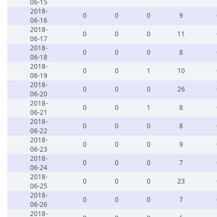
06-15
2018-
0
0
0
9
06-16
2018-
0
0
0
11
06-17
2018-
0
0
0
8
06-18
2018-
0
0
1
10
06-19
2018-
0
0
0
26
06-20
2018-
0
0
1
8
06-21
2018-
0
0
0
8
06-22
2018-
0
0
0
9
06-23
2018-
0
0
0
7
06-24
2018-
0
0
0
23
06-25
2018-
0
0
0
7
06-26
2018-