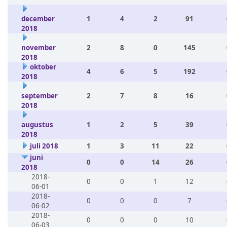
december
1
4
2
91
2018
november
2
8
0
145
2018
oktober
4
6
5
192
2018
september
2
7
8
16
2018
augustus
1
2
5
39
2018
juli 2018
1
3
11
22
juni
0
0
14
26
2018
2018-
0
0
1
12
06-01
2018-
0
0
0
7
06-02
2018-
0
0
0
10
06-03