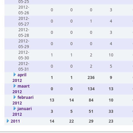
05-25
2012-
0
0
0
3
05-26
2012-
0
0
1
4
05-27
2012-
0
0
0
3
05-28
2012-
0
0
0
4
05-29
2012-
1
1
2
10
05-30
2012-
0
0
2
5
05-31
april
1
1
236
9
2012
maart
0
0
134
13
2012
februari
13
14
84
10
2012
januari
3
5
51
33
2012
2011
14
22
29
23