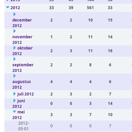
2012
33
39
561
33
december
2
2
10
15
2012
november
1
2
11
14
2012
oktober
2
3
11
16
2012
september
2
2
8
6
2012
augustus
4
4
4
6
2012
juli 2012
2
3
2
7
juni
0
0
3
14
2012
mei
3
3
7
10
2012
2012-
0
0
0
7
05-01