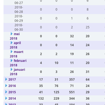
0
0
0
6
06-27
2018-
0
0
0
8
06-28
2018-
0
0
1
6
06-29
2018-
0
0
2
25
06-30
mei
0
0
32
20
2018
april
0
0
14
24
2018
maart
2
2
19
26
2018
februari
4
10
11
20
2018
januari
0
3
26
31
2018
2017
17
31
357
64
2016
35
76
71
24
2015
41
125
551
29
2014
132
229
344
36
2013
33
45
104
30