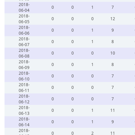
2018-
0
0
1
7
06-04
2018-
0
0
0
12
06-05
2018-
0
0
1
9
06-06
2018-
0
0
1
8
06-07
2018-
0
0
0
10
06-08
2018-
0
0
1
8
06-09
2018-
0
0
0
7
06-10
2018-
0
0
0
7
06-11
2018-
0
0
0
7
06-12
2018-
0
0
1
11
06-13
2018-
0
0
1
9
06-14
2018-
0
0
2
11