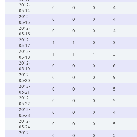
2012-
0
0
0
4
05-14
2012-
0
0
0
4
05-15
2012-
0
0
0
4
05-16
2012-
1
1
0
3
05-17
2012-
1
1
1
3
05-18
2012-
0
0
0
6
05-19
2012-
0
0
0
9
05-20
2012-
0
0
0
5
05-21
2012-
0
0
0
5
05-22
2012-
0
0
0
4
05-23
2012-
0
0
0
5
05-24
2012-
0
0
0
5