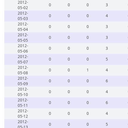
2012-
0
0
0
3
05-02
2012-
0
0
0
4
05-03
2012-
0
0
0
3
05-04
2012-
0
0
0
3
05-05
2012-
0
0
0
3
05-06
2012-
0
0
0
5
05-07
2012-
0
0
1
4
05-08
2012-
0
0
0
6
05-09
2012-
0
0
0
4
05-10
2012-
0
0
0
6
05-11
2012-
0
0
0
4
05-12
2012-
0
0
0
5
05-13