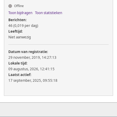
Offline
Toon bijdragen
Toon statistieken
Berichten:
46 (0,019 per dag)
Leeftijd:
Niet aanwezig
Datum van registratie:
29 november, 2019, 14:27:13
Lokale tijd:
09 augustus, 2026, 12:41:15
Laatst actief:
17 september, 2025, 09:55:18