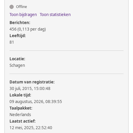
Offline
Toon bijdragen
Toon statistieken
Berichten:
456 (0,113 per dag)
Leeftijd:
81
Locatie:
Schagen
Datum van registratie:
30 juli, 2015, 15:00:48
Lokale tijd:
09 augustus, 2026, 08:39:55
Taalpakket:
Nederlands
Laatst actief:
12 mei, 2025, 22:52:40