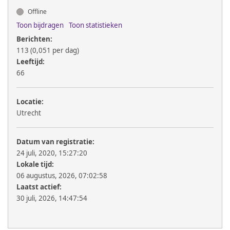
Offline
Toon bijdragen
Toon statistieken
Berichten:
113 (0,051 per dag)
Leeftijd:
66
Locatie:
Utrecht
Datum van registratie:
24 juli, 2020, 15:27:20
Lokale tijd:
06 augustus, 2026, 07:02:58
Laatst actief:
30 juli, 2026, 14:47:54