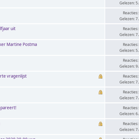
Gelezen: 5
Reacties:
Gelezen: 7
fjaar uit
Reacties:
Gelezen: 7
nker Martine Postma
Reacties:
Gelezen: 5
Reacties:
Gelezen: 9
te vragenlijst
Reacties:
Gelezen: 7
Reacties:
Gelezen: 7
epareert!
Reacties:
Gelezen: 6
g
Reacties:
Gelezen: 7