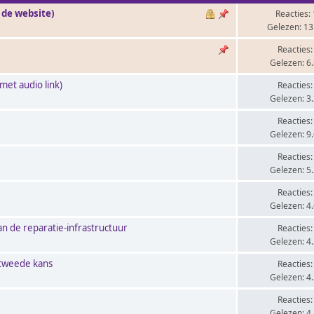
 de website)
Reacties:
Gelezen: 13
Reacties:
Gelezen: 6
met audio link)
Reacties:
Gelezen: 3
Reacties:
Gelezen: 9
Reacties:
Gelezen: 5
Reacties:
Gelezen: 4
n de reparatie-infrastructuur
Reacties:
Gelezen: 4
 tweede kans
Reacties:
Gelezen: 4
Reacties:
Gelezen: 4