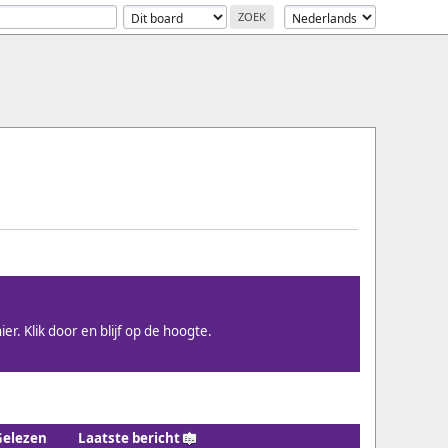
ier. Klik door en blijf op de hoogte.
Gelezen
Laatste bericht