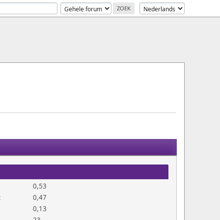
0,53
:
0,47
0,13