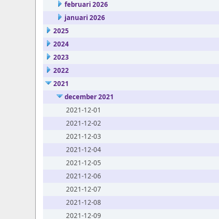
februari 2026
januari 2026
2025
2024
2023
2022
2021
december 2021
2021-12-01
2021-12-02
2021-12-03
2021-12-04
2021-12-05
2021-12-06
2021-12-07
2021-12-08
2021-12-09