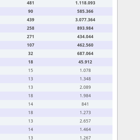
481
1.118.093
90
585.366
439
3.077.364
258
893.984
271
434.044
107
462.560
32
687.064
18
45.912
15
1.078
13
1.348
13
2.089
18
1.984
14
841
18
1.273
13
2.657
14
1.464
13
1.267