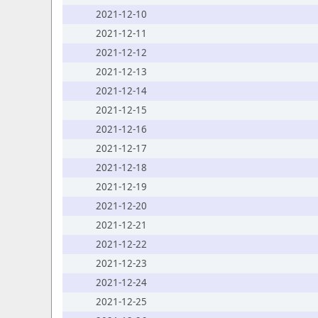
2021-12-10
2021-12-11
2021-12-12
2021-12-13
2021-12-14
2021-12-15
2021-12-16
2021-12-17
2021-12-18
2021-12-19
2021-12-20
2021-12-21
2021-12-22
2021-12-23
2021-12-24
2021-12-25