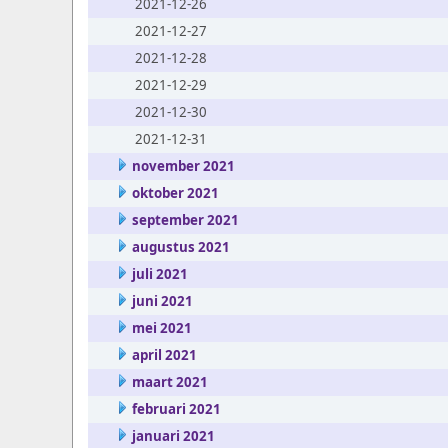
2021-12-26
2021-12-27
2021-12-28
2021-12-29
2021-12-30
2021-12-31
november 2021
oktober 2021
september 2021
augustus 2021
juli 2021
juni 2021
mei 2021
april 2021
maart 2021
februari 2021
januari 2021