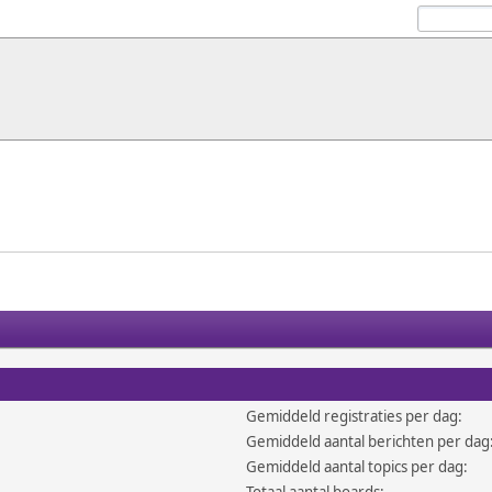
Gemiddeld registraties per dag:
Gemiddeld aantal berichten per dag
Gemiddeld aantal topics per dag: