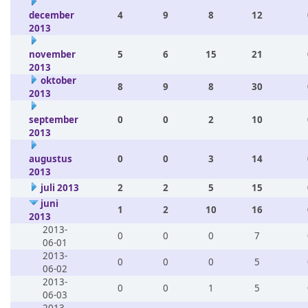
december
4
9
8
12
2013
november
5
6
15
21
2013
oktober
8
9
8
30
2013
september
0
0
2
10
2013
augustus
0
0
3
14
2013
juli 2013
2
2
5
15
juni
1
2
10
16
2013
2013-
0
0
0
7
06-01
2013-
0
0
0
5
06-02
2013-
0
0
1
5
06-03