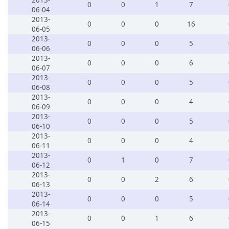
2013-
0
0
1
7
06-04
2013-
0
0
0
16
06-05
2013-
0
0
0
5
06-06
2013-
0
0
0
6
06-07
2013-
0
0
0
5
06-08
2013-
0
0
0
4
06-09
2013-
0
0
0
5
06-10
2013-
0
0
0
4
06-11
2013-
0
1
0
7
06-12
2013-
0
0
2
6
06-13
2013-
0
0
0
5
06-14
2013-
0
0
1
6
06-15