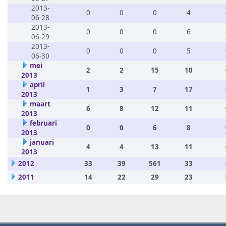
2013-
0
0
0
4
06-28
2013-
0
0
0
6
06-29
2013-
0
0
0
5
06-30
mei
2
2
15
10
2013
april
1
3
7
17
2013
maart
6
8
12
11
2013
februari
0
0
6
8
2013
januari
4
4
13
11
2013
2012
33
39
561
33
2011
14
22
29
23