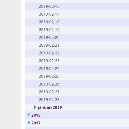
2019-02-16
2019-02-17
2019-02-18
2019-02-19
2019-02-20
2019-02-21
2019-02-22
2019-02-23
2019-02-24
2019-02-25
2019-02-26
2019-02-27
2019-02-28
januari 2019
2018
2017