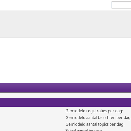
Gemiddeld registraties per dag:
Gemiddeld aantal berichten per dag
Gemiddeld aantal topics per dag: