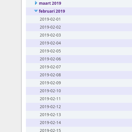
maart 2019
februari 2019
2019-02-01
2019-02-02
2019-02-03
2019-02-04
2019-02-05
2019-02-06
2019-02-07
2019-02-08
2019-02-09
2019-02-10
2019-02-11
2019-02-12
2019-02-13
2019-02-14
2019-02-15