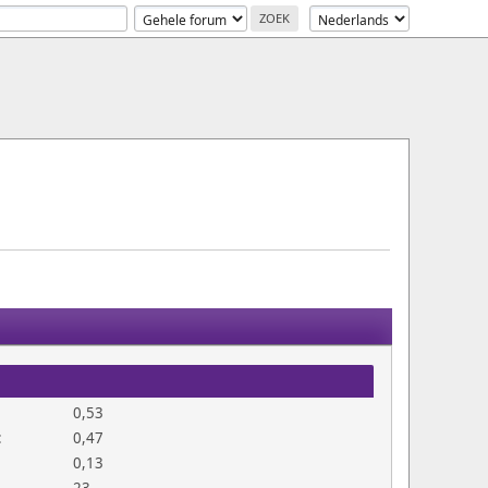
0,53
:
0,47
0,13