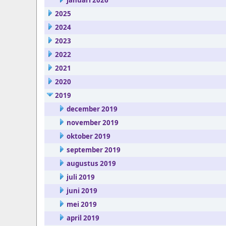
januari 2026
2025
2024
2023
2022
2021
2020
2019
december 2019
november 2019
oktober 2019
september 2019
augustus 2019
juli 2019
juni 2019
mei 2019
april 2019