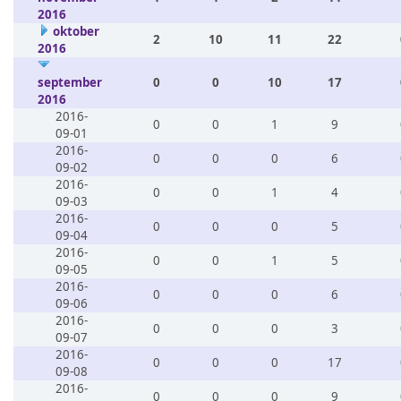
2016
oktober
2
10
11
22
2016
september
0
0
10
17
2016
2016-
0
0
1
9
09-01
2016-
0
0
0
6
09-02
2016-
0
0
1
4
09-03
2016-
0
0
0
5
09-04
2016-
0
0
1
5
09-05
2016-
0
0
0
6
09-06
2016-
0
0
0
3
09-07
2016-
0
0
0
17
09-08
2016-
0
0
0
9