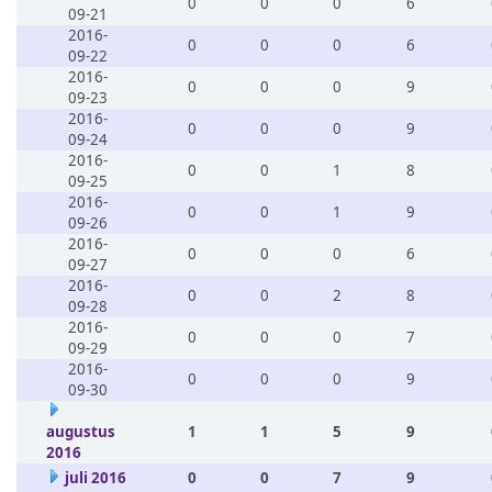
0
0
0
6
09-21
2016-
0
0
0
6
09-22
2016-
0
0
0
9
09-23
2016-
0
0
0
9
09-24
2016-
0
0
1
8
09-25
2016-
0
0
1
9
09-26
2016-
0
0
0
6
09-27
2016-
0
0
2
8
09-28
2016-
0
0
0
7
09-29
2016-
0
0
0
9
09-30
augustus
1
1
5
9
2016
juli 2016
0
0
7
9