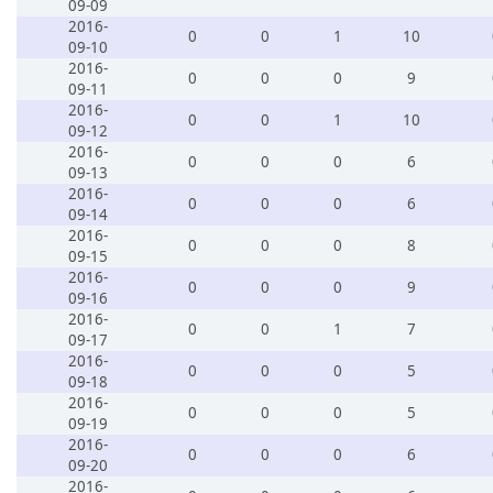
09-09
2016-
0
0
1
10
09-10
2016-
0
0
0
9
09-11
2016-
0
0
1
10
09-12
2016-
0
0
0
6
09-13
2016-
0
0
0
6
09-14
2016-
0
0
0
8
09-15
2016-
0
0
0
9
09-16
2016-
0
0
1
7
09-17
2016-
0
0
0
5
09-18
2016-
0
0
0
5
09-19
2016-
0
0
0
6
09-20
2016-