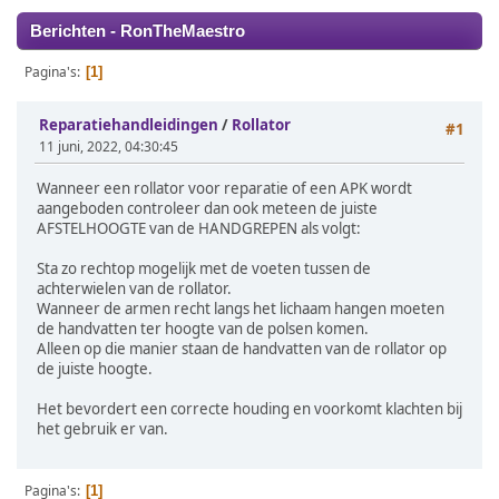
Berichten - RonTheMaestro
Pagina's
1
Reparatiehandleidingen
/
Rollator
#1
11 juni, 2022, 04:30:45
Wanneer een rollator voor reparatie of een APK wordt
aangeboden controleer dan ook meteen de juiste
AFSTELHOOGTE van de HANDGREPEN als volgt:
Sta zo rechtop mogelijk met de voeten tussen de
achterwielen van de rollator.
Wanneer de armen recht langs het lichaam hangen moeten
de handvatten ter hoogte van de polsen komen.
Alleen op die manier staan de handvatten van de rollator op
de juiste hoogte.
Het bevordert een correcte houding en voorkomt klachten bij
het gebruik er van.
Pagina's
1