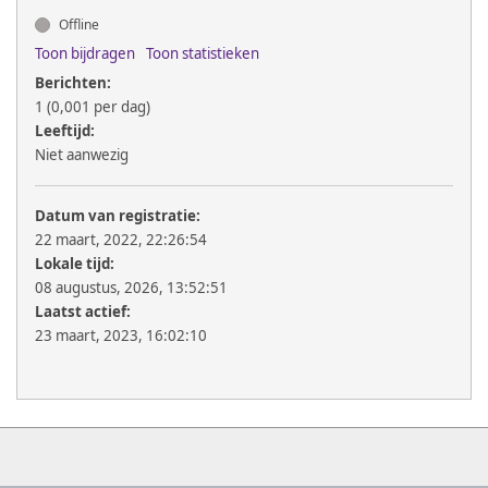
Offline
Toon bijdragen
Toon statistieken
Berichten:
1 (0,001 per dag)
Leeftijd:
Niet aanwezig
Datum van registratie:
22 maart, 2022, 22:26:54
Lokale tijd:
08 augustus, 2026, 13:52:51
Laatst actief:
23 maart, 2023, 16:02:10